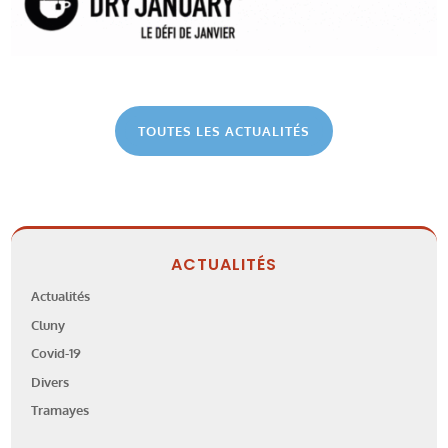
TOUTES LES ACTUALITÉS
ACTUALITÉS
Actualités
Cluny
Covid-19
Divers
Tramayes