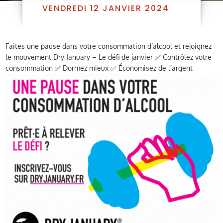
VENDREDI 12 JANVIER 2024
Faites une pause dans votre consommation d’alcool et rejoignez
le mouvement Dry January – Le défi de janvier ✅ Contrôlez votre
consommation ✅ Dormez mieux ✅ Économisez de l’argent