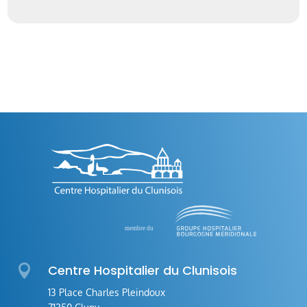

Centre Hospitalier du Clunisois
13 Place Charles Pleindoux