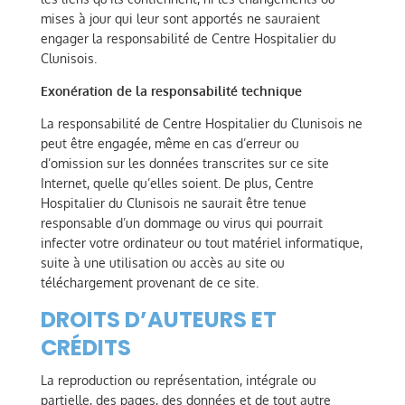
mises à jour qui leur sont apportés ne sauraient
engager la responsabilité de Centre Hospitalier du
Clunisois.
Exonération de la responsabilité technique
La responsabilité de Centre Hospitalier du Clunisois ne
peut être engagée, même en cas d’erreur ou
d’omission sur les données transcrites sur ce site
Internet, quelle qu’elles soient. De plus, Centre
Hospitalier du Clunisois ne saurait être tenue
responsable d’un dommage ou virus qui pourrait
infecter votre ordinateur ou tout matériel informatique,
suite à une utilisation ou accès au site ou
téléchargement provenant de ce site.
DROITS D’AUTEURS ET
CRÉDITS
La reproduction ou représentation, intégrale ou
partielle, des pages, des données et de tout autre