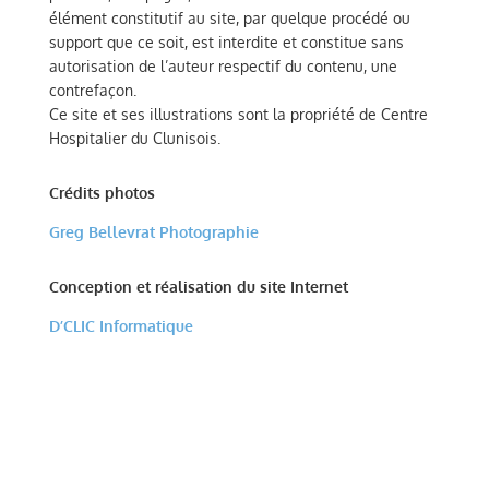
élément constitutif au site, par quelque procédé ou
support que ce soit, est interdite et constitue sans
autorisation de l’auteur respectif du contenu, une
contrefaçon.
Ce site et ses illustrations sont la propriété de Centre
Hospitalier du Clunisois.
Crédits photos
Greg Bellevrat Photographie
Conception et réalisation du site Internet
D’CLIC Informatique