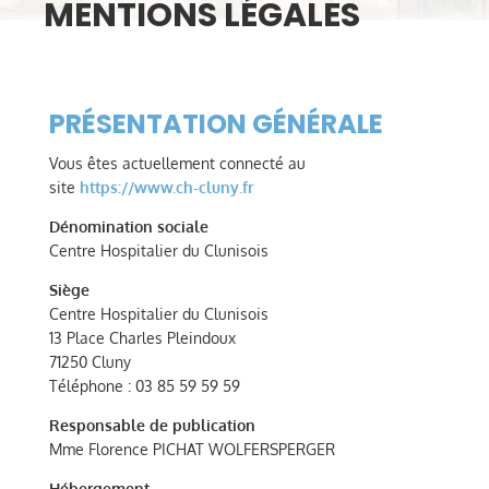
MENTIONS LÉGALES
PRÉSENTATION GÉNÉRALE
Vous êtes actuellement connecté au
site
https://www.ch-cluny.fr
Dénomination sociale
Centre Hospitalier du Clunisois
Siège
Centre Hospitalier du Clunisois
13 Place Charles Pleindoux
71250 Cluny
Téléphone : 03 85 59 59 59
Responsable de publication
Mme Florence PICHAT WOLFERSPERGER
Hébergement