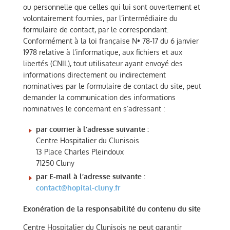
ou personnelle que celles qui lui sont ouvertement et
volontairement fournies, par l’intermédiaire du
formulaire de contact, par le correspondant.
Conformément à la loi française N• 78-17 du 6 janvier
1978 relative à l’informatique, aux fichiers et aux
libertés (CNIL), tout utilisateur ayant envoyé des
informations directement ou indirectement
nominatives par le formulaire de contact du site, peut
demander la communication des informations
nominatives le concernant en s’adressant :
par courrier à l’adresse suivante :
Centre Hospitalier du Clunisois
13 Place Charles Pleindoux
71250 Cluny
par E-mail à l’adresse suivante :
contact@hopital-cluny.fr
Exonération de la responsabilité du contenu du site
Centre Hospitalier du Clunisois ne peut garantir