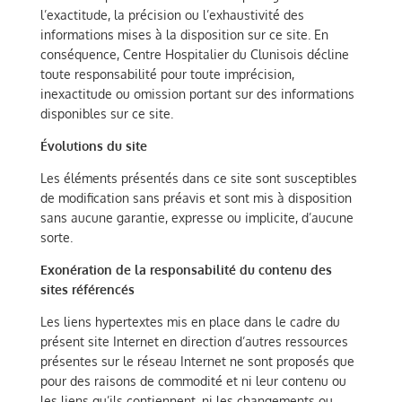
l’exactitude, la précision ou l’exhaustivité des
informations mises à la disposition sur ce site. En
conséquence, Centre Hospitalier du Clunisois décline
toute responsabilité pour toute imprécision,
inexactitude ou omission portant sur des informations
disponibles sur ce site.
Évolutions du site
Les éléments présentés dans ce site sont susceptibles
de modification sans préavis et sont mis à disposition
sans aucune garantie, expresse ou implicite, d’aucune
sorte.
Exonération de la responsabilité du contenu des
sites référencés
Les liens hypertextes mis en place dans le cadre du
présent site Internet en direction d’autres ressources
présentes sur le réseau Internet ne sont proposés que
pour des raisons de commodité et ni leur contenu ou
les liens qu’ils contiennent, ni les changements ou