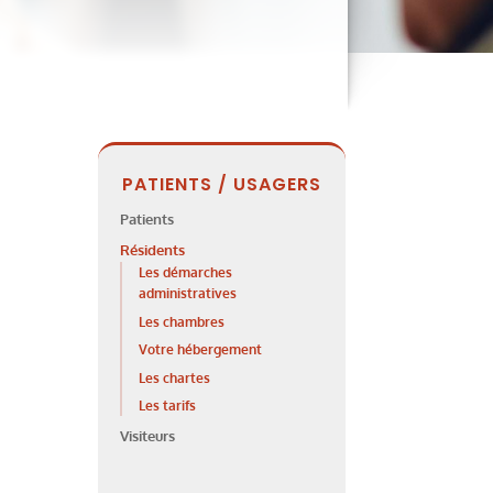
PATIENTS / USAGERS
Patients
Résidents
Les démarches
administratives
Les chambres
Votre hébergement
Les chartes
Les tarifs
Visiteurs