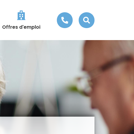



Offres d'emploi