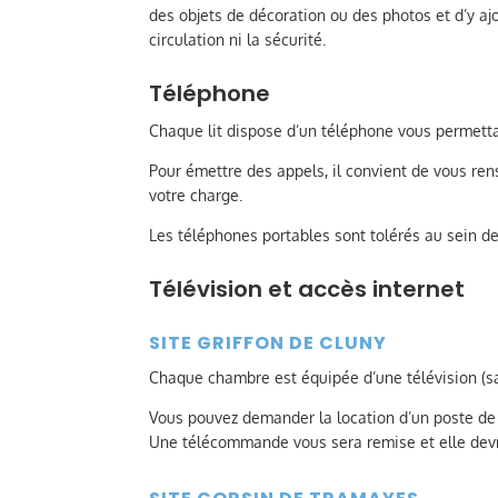
des objets de décoration ou des photos et d’y a
circulation ni la sécurité.
Téléphone
Chaque lit dispose d’un téléphone vous permett
Pour émettre des appels, il convient de vous rens
votre charge.
Les téléphones portables sont tolérés au sein de 
Télévision et accès internet
SITE GRIFFON DE CLUNY
Chaque chambre est équipée d’une télévision (sau
Vous pouvez demander la location d’un poste de t
Une télécommande vous sera remise et elle devr