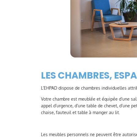
LES CHAMBRES, ESPA
L’EHPAD dispose de chambres individuelles attrib
Votre chambre est meublée et équipée d’une sall
appel d’urgence, d’une table de chevet, d’une pe
chaise, fauteuil et table à manger au lit.
Les meubles personnels ne peuvent être autorisé