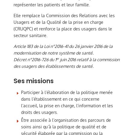
représenter les patients et leur famille.
Elle remplace la Commission des Relations avec les
Usagers et de la Qualité de la prise en charge
(CRUQPC) et renforce la place des usagers dans le
secteur sanitaire.
Article 183 de la Loi n°2016-41 du 26 janvier 2016 de la
modernisation de notre système de santé.
er
Décret n°2016-726 du 1
juin 2016 relatif à la commission
des usagers des établissements de santé.
Ses missions
Participer à l’élaboration de la politique menée
dans l’établissement en ce qui concerne
l’accueil, la prise en charge, l’information et les
droits des usagers.
Être associée à l’organisation des parcours de
soins ainsi qu’à la politique de qualité et de
sécurité élaborée par la commission ou la