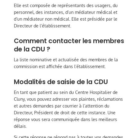
Elle est composée de représentants des usagers, du
personnel, des instances, d’un médiateur médical et
d’un médiateur non médical. Elle est présidée par le
Directeur de l’établissement.
Comment contacter les membres
de la CDU ?
La liste nominative et actualisée des membres de la
commission est affichée dans l’établissement.
Modalités de saisie de la CDU
En tant que patient au sein du Centre Hospitalier de
Cluny, vous pouvez adresser vos plaintes, réclamations
et autres demandes par courrier à l’attention du
Directeur, Président de droit de cette instance. Une
réponse vous sera communiquée dans les meilleurs
délais.
Si cette réponse ne répond pas à toutes vos demandes