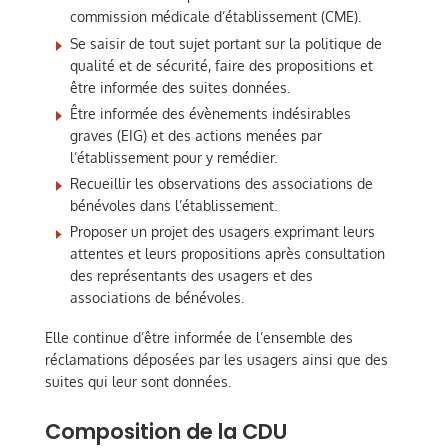
commission médicale d’établissement (CME).
Se saisir de tout sujet portant sur la politique de
qualité et de sécurité, faire des propositions et
être informée des suites données.
Être informée des évènements indésirables
graves (EIG) et des actions menées par
l’établissement pour y remédier.
Recueillir les observations des associations de
bénévoles dans l’établissement.
Proposer un projet des usagers exprimant leurs
attentes et leurs propositions après consultation
des représentants des usagers et des
associations de bénévoles.
Elle continue d’être informée de l’ensemble des
réclamations déposées par les usagers ainsi que des
suites qui leur sont données.
Composition de la CDU