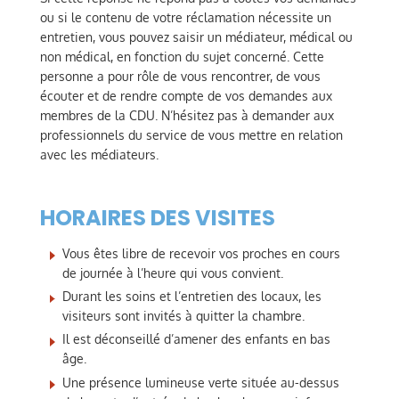
ou si le contenu de votre réclamation nécessite un
entretien, vous pouvez saisir un médiateur, médical ou
non médical, en fonction du sujet concerné. Cette
personne a pour rôle de vous rencontrer, de vous
écouter et de rendre compte de vos demandes aux
membres de la CDU. N’hésitez pas à demander aux
professionnels du service de vous mettre en relation
avec les médiateurs.
HORAIRES DES VISITES
Vous êtes libre de recevoir vos proches en cours
de journée à l’heure qui vous convient.
Durant les soins et l’entretien des locaux, les
visiteurs sont invités à quitter la chambre.
Il est déconseillé d’amener des enfants en bas
âge.
Une présence lumineuse verte située au-dessus