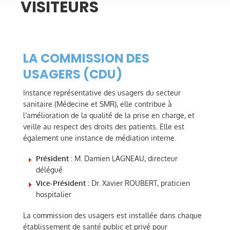
VISITEURS
LA COMMISSION DES
USAGERS (CDU)
Instance représentative des usagers du secteur
sanitaire (Médecine et SMR), elle contribue à
l’amélioration de la qualité de la prise en charge, et
veille au respect des droits des patients. Elle est
également une instance de médiation interne.
Président :
M. Damien LAGNEAU, directeur
délégué
Vice-Président :
Dr. Xavier ROUBERT, praticien
hospitalier
La commission des usagers est installée dans chaque
établissement de santé public et privé pour