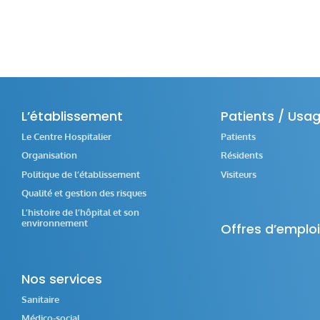
L’établissement
Patients / Usa
Le Centre Hospitalier
Patients
Organisation
Résidents
Politique de l’établissement
Visiteurs
Qualité et gestion des risques
L’histoire de l’hôpital et son
environnement
Offres d’emploi
Nos services
Sanitaire
Médico-social