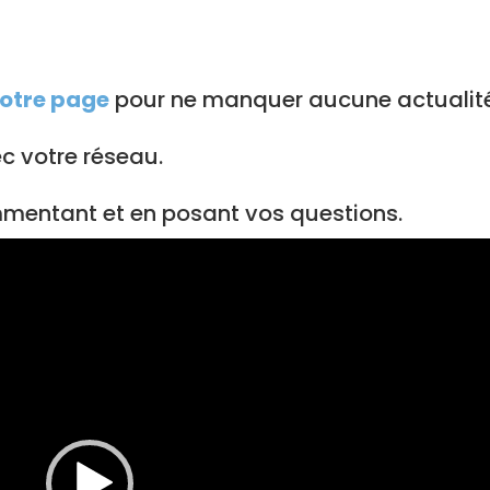
notre page
pour ne manquer aucune actualité
c votre réseau.
ommentant et en posant vos questions.