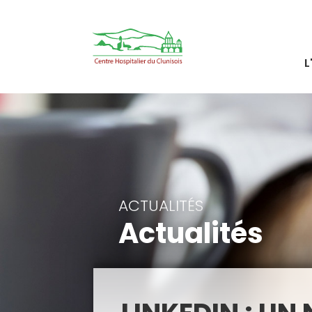
L
ACTUALITÉS
Actualités